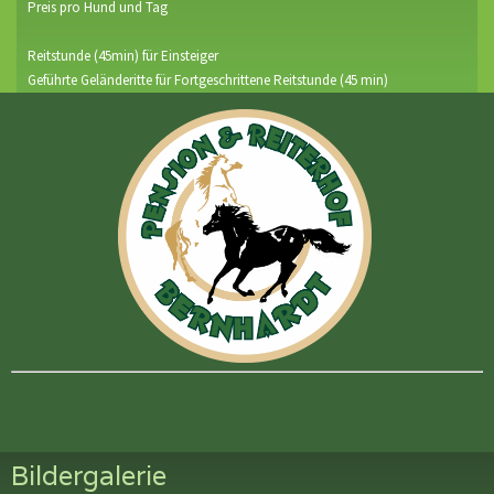
Preis pro Hund und Tag
Reitstunde (45min) für Einsteiger
Geführte Geländeritte für Fortgeschrittene Reitstunde (45 min)
Bildergalerie