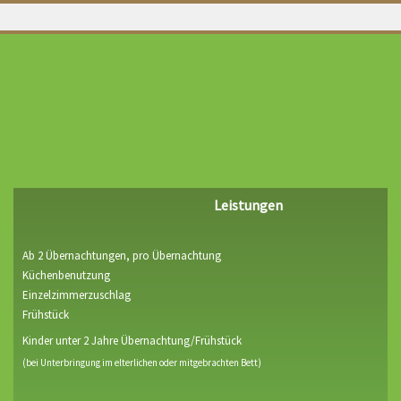
Leistungen
Ab 2 Übernachtungen, pro Übernachtung
Küchenbenutzung
Einzelzimmerzuschlag
Frühstück
Kinder unter 2 Jahre Übernachtung/Frühstück
(bei Unterbringung im elterlichen oder mitgebrachten Bett)